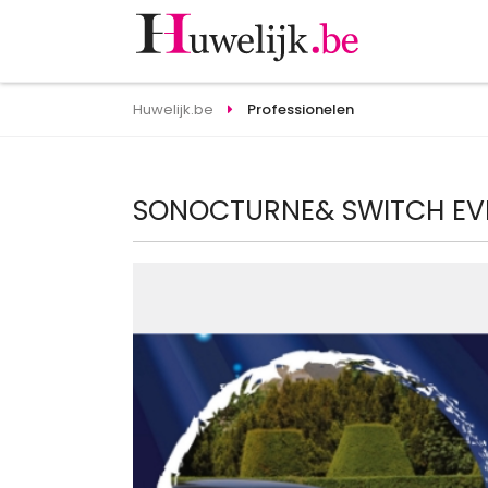
Huwelijk.be
Professionelen
SONOCTURNE& SWITCH EV