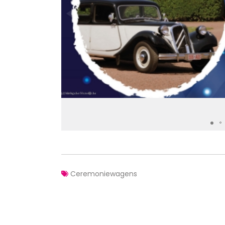
Ceremoniewagens