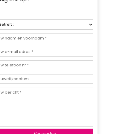
Verzenden