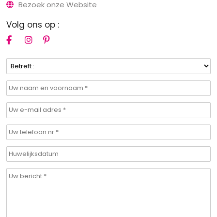
Bezoek onze Website
Volg ons op :