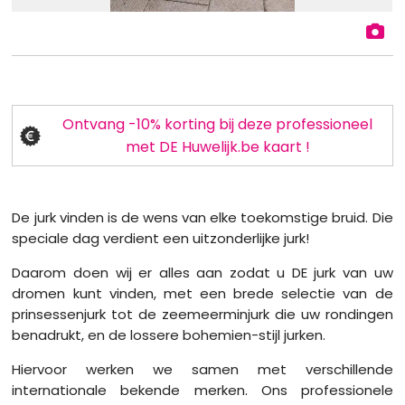
Ontvang -10% korting bij deze professioneel
met DE Huwelijk.be kaart !
De jurk vinden is de wens van elke toekomstige bruid. Die
speciale dag verdient een uitzonderlijke jurk!
Daarom doen wij er alles aan zodat u DE jurk van uw
dromen kunt vinden, met een brede selectie van de
prinsessenjurk tot de zeemeerminjurk die uw rondingen
benadrukt, en de lossere bohemien-stijl jurken.
Hiervoor werken we samen met verschillende
internationale bekende merken. Ons professionele