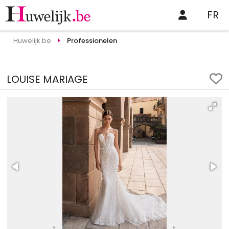
FR
Huwelijk.be
Professionelen
LOUISE MARIAGE