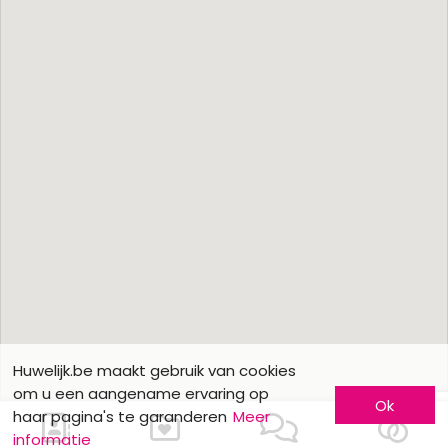
Huwelijk.be maakt gebruik van cookies
om u een aangename ervaring op
Ok
haar pagina's te garanderen
Meer
informatie
Ons contacteren