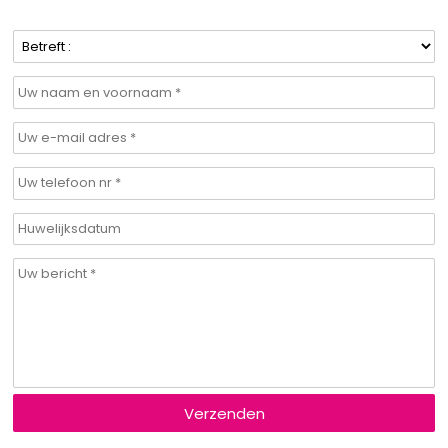
Verzenden