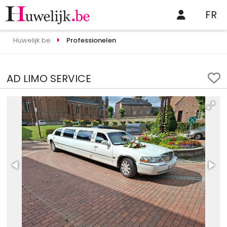
FR
Huwelijk.be
Professionelen
AD LIMO SERVICE