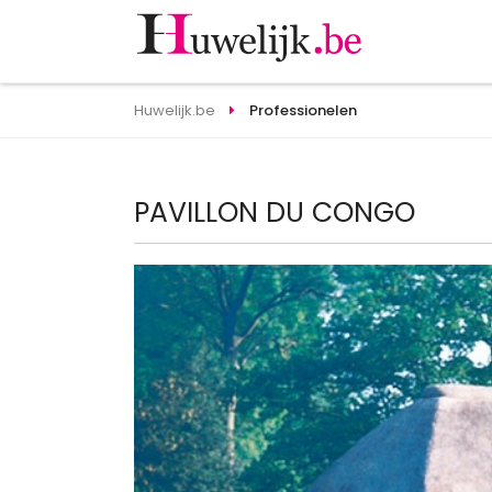
Huwelijk.be
Professionelen
PAVILLON DU CONGO