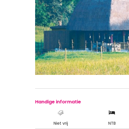
Handige informatie
Niet vrij
NTB