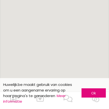
Huwelijk.be maakt gebruik van cookies
om u een aangename ervaring op
Ok
haar pagina's te garanderen
Meer
informatie
Ons contacteren