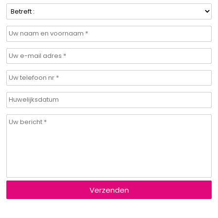
Verzenden