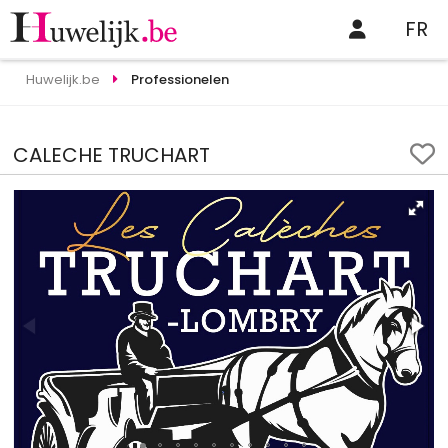
FR
Huwelijk.be
Professionelen
CALECHE TRUCHART