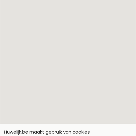
Huwelijk.be maakt gebruik van cookies