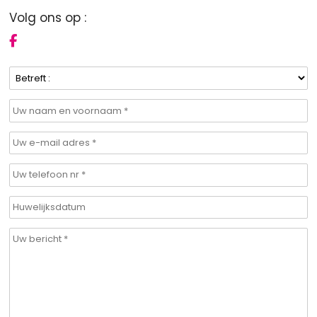
Volg ons op :