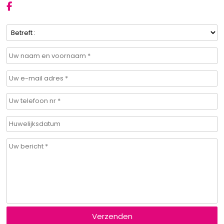
Verzenden