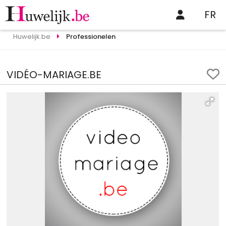
FR
Huwelijk.be
Professionelen
VIDÉO-MARIAGE.BE