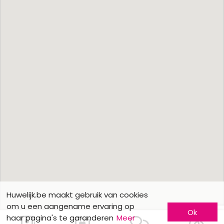
Huwelijk.be maakt gebruik van cookies
om u een aangename ervaring op
Ok
haar pagina's te garanderen
Meer