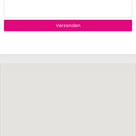
Verzenden