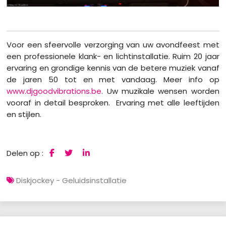
Voor een sfeervolle verzorging van uw avondfeest met
een professionele klank- en lichtinstallatie. Ruim 20 jaar
ervaring en grondige kennis van de betere muziek vanaf
de jaren 50 tot en met vandaag. Meer info op
www.djgoodvibrations.be
. Uw muzikale wensen worden
vooraf in detail besproken. Ervaring met alle leeftijden
en stijlen.
Delen op :
Diskjockey - Geluidsinstallatie