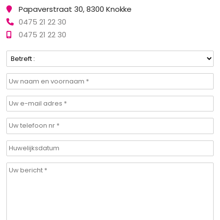
Papaverstraat 30, 8300 Knokke
0475 21 22 30
0475 21 22 30