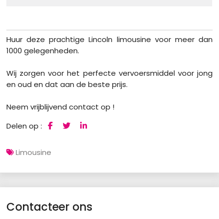
Huur deze prachtige Lincoln limousine voor meer dan
1000 gelegenheden.
Wij zorgen voor het perfecte vervoersmiddel voor jong
en oud en dat aan de beste prijs.
Neem vrijblijvend contact op !
Delen op :
Limousine
Contacteer ons