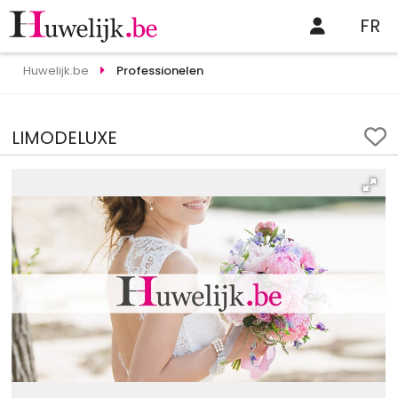
FR
Huwelijk.be
Professionelen
LIMODELUXE