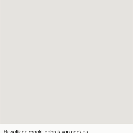
Huwelijk.be maakt gebruik van cookies