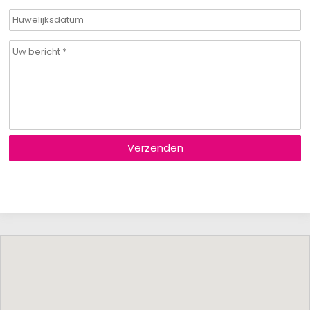
Verzenden