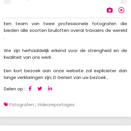
Een team van twee professionele fotografen die
bieden alle soorten bruiloften overal travaers de wereld
.
We zijn herhaaldelijk erkend voor de strengheid en de
kwaliteit van ons werk .
Een kort bezoek aan onze website zal explicieter dan
lange verklaringen zijn; D Geniet van uw bezoek ,
Delen op :
Fotografen
;
Videoreportages