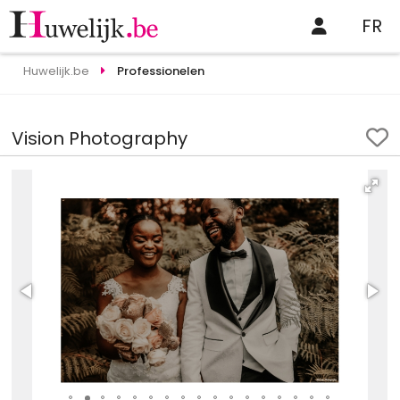
FR
Huwelijk.be
Professionelen
Vision Photography