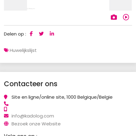
Delen op :
Huwelijkslijst
Contacteer ons
Site en ligne/online site, 1000 Belgique/Belgie
info@kadolog.com
Bezoek onze Website