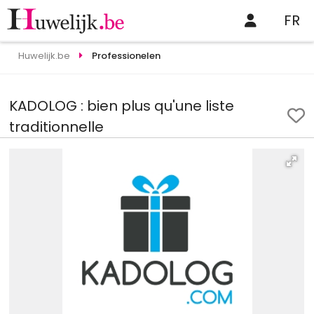
FR
Huwelijk.be
Professionelen
KADOLOG : bien plus qu'une liste
traditionnelle