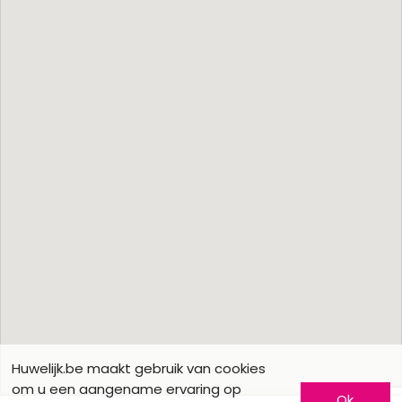
Huwelijk.be maakt gebruik van cookies
om u een aangename ervaring op
Ok