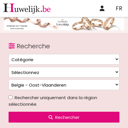
FR
Recherche
Rechercher uniquement dans la région
sélectionnée
Rechercher