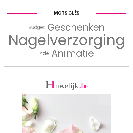
MOTS CLÉS
Geschenken
Budget
Nagelverzorging
Animatie
Azië