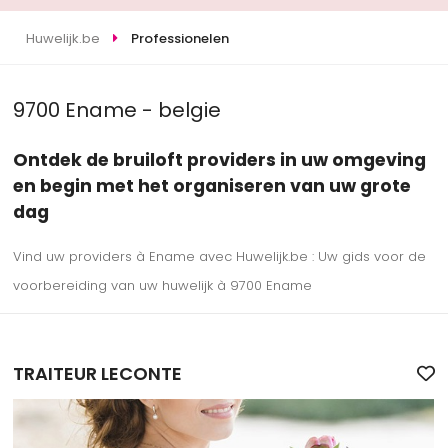
Huwelijk.be
Professionelen
9700 Ename - belgie
Ontdek de bruiloft providers in uw omgeving
en begin met het organiseren van uw grote
dag
Vind uw providers à Ename avec Huwelijk.be : Uw gids voor de
voorbereiding van uw huwelijk à 9700 Ename
TRAITEUR LECONTE