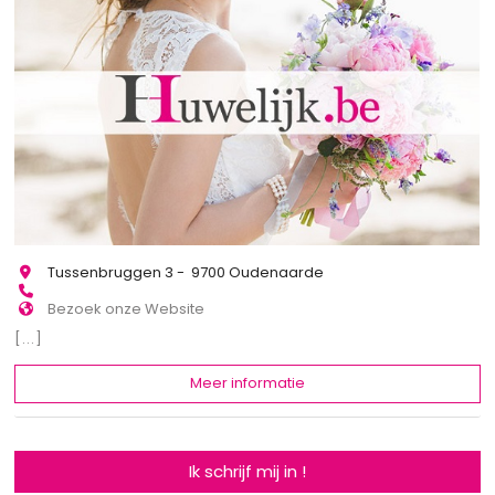
Tussenbruggen 3 - 9700 Oudenaarde
Bezoek onze Website
[...]
Meer informatie
Ik schrijf mij in !