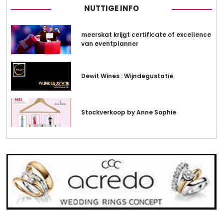
NUTTIGE INFO
meerskat krijgt certificate of excellence
van eventplanner
Dewit Wines : Wijndegustatie
Stockverkoop by Anne Sophie